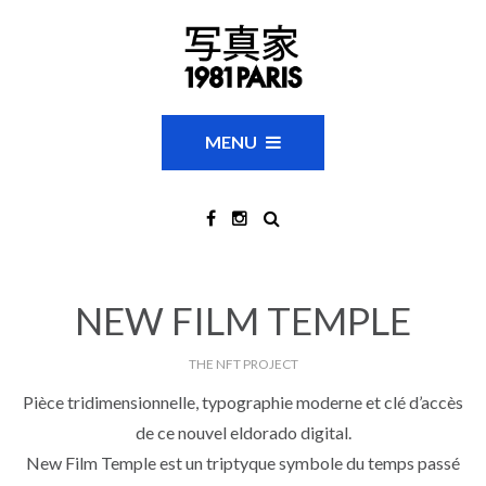
MENU
NEW FILM TEMPLE
THE NFT PROJECT
Pièce tridimensionnelle, typographie moderne et clé d’accès
de ce nouvel eldorado digital.
New Film Temple est un triptyque symbole du temps passé