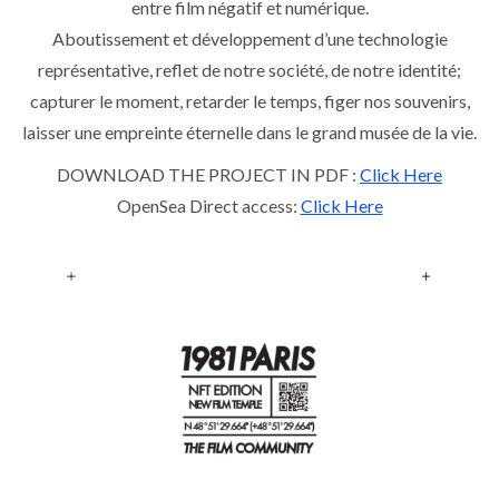
entre film négatif et numérique.
Aboutissement et développement d’une technologie
représentative, reflet de notre société, de notre identité;
capturer le moment, retarder le temps, figer nos souvenirs,
laisser une empreinte éternelle dans le grand musée de la vie.
DOWNLOAD THE PROJECT IN PDF :
Click Here
OpenSea Direct access:
Click Here