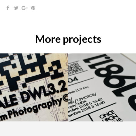
More projects
ARTSPER